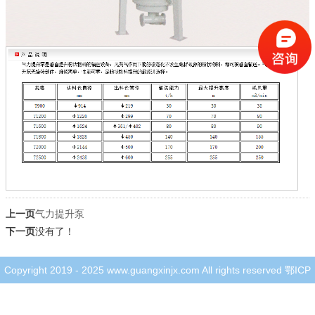
上一页
气力提升泵
下一页
没有了！
Copyright 2019 - 2025 www.guangxinjx.com All rights reserved
鄂ICP
备19012571号-1