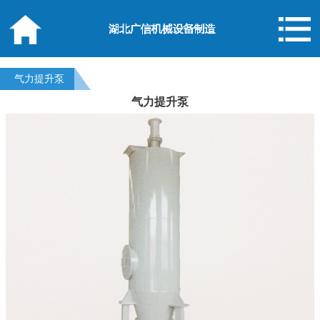
气力提升泵
气力提升泵