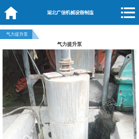
气力提升泵
气力提升泵