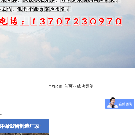
首页
成功案例
当前位置:
<<
64