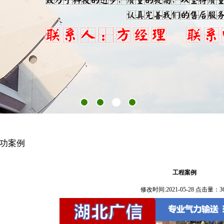
功案例
工程案例
修改时间:2021-05-28 点击量：3