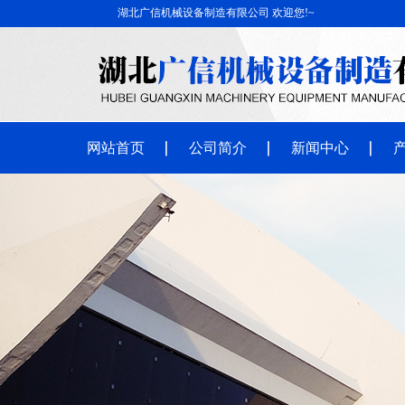
湖北广信机械设备制造有限公司 欢迎您!~
网站首页
公司简介
新闻中心