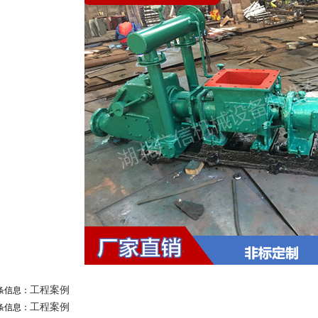
工程案例
条信息：
工程案例
条信息：