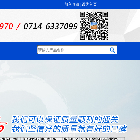
加入收藏
|
设为首页