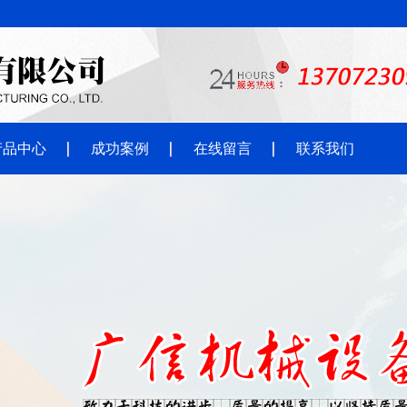
产品中心
成功案例
在线留言
联系我们